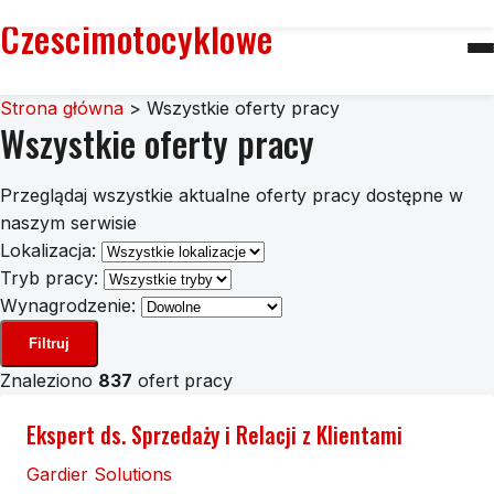
Czescimotocyklowe
Strona główna
>
Wszystkie oferty pracy
Wszystkie oferty pracy
Przeglądaj wszystkie aktualne oferty pracy dostępne w
naszym serwisie
Lokalizacja:
Tryb pracy:
Wynagrodzenie:
Filtruj
Znaleziono
837
ofert pracy
Ekspert ds. Sprzedaży i Relacji z Klientami
Gardier Solutions