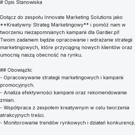
# Opis Stanowiska
Dołącz do zespołu Innovate Marketing Solutions jako
**Kreatywny Strateg Marketingowy** i pomóż nam w
tworzeniu niezapomnianych kampanii dla Gardier.pl!
Twoim zadaniem będzie opracowanie i wdrażanie strategii
marketingowych, które przyciągną nowych klientów oraz
umocnią naszą obecność na rynku.
## Obowiązki:
- Opracowywanie strategii marketingowych i kampanii
promocyjnych.
- Analiza efektywności kampanii oraz rekomendowanie
zmian.
- Współpraca z zespołem kreatywnym w celu tworzenia
atrakcyjnych treści.
- Monitorowanie trendów rynkowych i działań konkurencji.